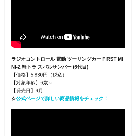
ラジオコントロール 電動 ツーリングカー FIRST MI
NI-Z 軽トラ スバルサンバー (6代目)
【価格】5,830円（税込）
【対象年齢】6歳～
【発売日】9月
☆
公式ページで詳しい商品情報をチェック！