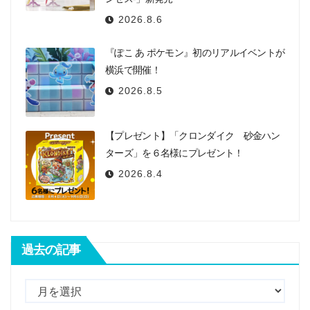
2026.8.6
『ぽこ あ ポケモン』初のリアルイベントが
横浜で開催！
2026.8.5
【プレゼント】「クロンダイク 砂金ハン
ターズ」を６名様にプレゼント！
2026.8.4
過去の記事
過
去