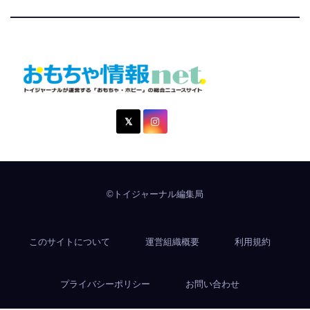
おもちゃ情報net.
トイジャーナルが運営する「おもちゃ・ホビー」の総合ニュ
ースサイト
©トイジャーナル編集局
このサイトについて
運営組織概要
利用規約
プライバシーポリシー
お問い合わせ