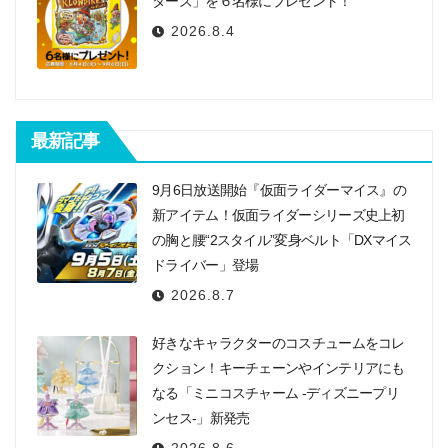
ターズ」を６名様にプレゼント！
2026.8.4
最新記事
9月6日放送開始『仮面ライダーマイス』の
新アイテム！仮面ライダーシリーズ史上初
の胸と腰“2スタイル”変身ベルト「DXマイス
ドライバー」登場
2026.8.7
好きなキャラクターのコスチュームをコレ
クション！キーチェーンやインテリアにも
なる「ミニコスチャーム -ディズニープリ
ンセス-」新発売