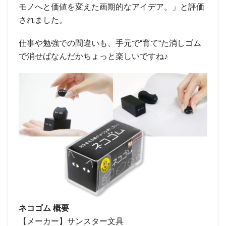
モノへと価値を変えた画期的なアイデア。」と評価
されました。
仕事や勉強での間違いも、手元で“育て“た消しゴム
で消せばなんだかちょっと楽しいですね♪
ネコゴム 概要
【メーカー】サンスター文具