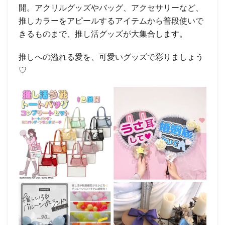
開。アクリルグッズやバッグ、アクセサリーなど、
推しカラーをアピールするアイテムから普段使いで
きるものまで、推し活グッズが大集合します。
推しへの溢れる愛を、可愛いグッズで彩りましょう
♡