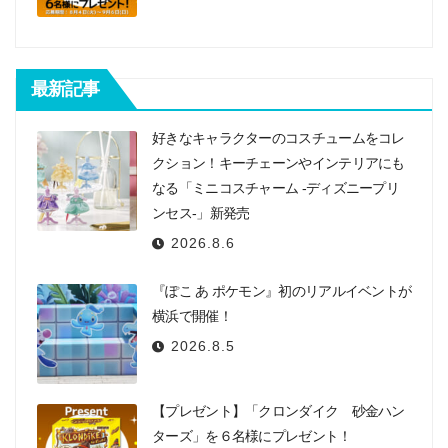
最新記事
好きなキャラクターのコスチュームをコレ
クション！キーチェーンやインテリアにも
なる「ミニコスチャーム -ディズニープリ
ンセス-」新発売
2026.8.6
『ぽこ あ ポケモン』初のリアルイベントが
横浜で開催！
2026.8.5
【プレゼント】「クロンダイク 砂金ハン
ターズ」を６名様にプレゼント！