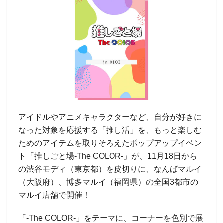
アイドルやアニメキャラクターなど、自分が好きに
なった対象を応援する「推し活」を、もっと楽しむ
ためのアイテムを取りそろえたポップアップイベン
ト「推しごと場-The COLOR-」が、11月18日から
の渋谷モディ（東京都）を皮切りに、なんばマルイ
（大阪府）、博多マルイ（福岡県）の全国3都市の
マルイ店舗で開催！
「-The COLOR-」をテーマに、コーナーを色別で展