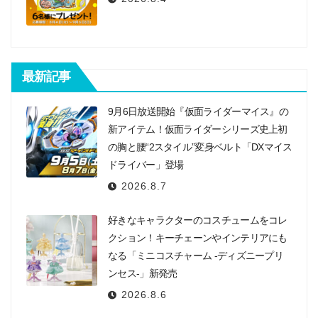
最新記事
9月6日放送開始『仮面ライダーマイス』の
新アイテム！仮面ライダーシリーズ史上初
の胸と腰“2スタイル”変身ベルト「DXマイス
ドライバー」登場
2026.8.7
好きなキャラクターのコスチュームをコレ
クション！キーチェーンやインテリアにも
なる「ミニコスチャーム -ディズニープリ
ンセス-」新発売
2026.8.6