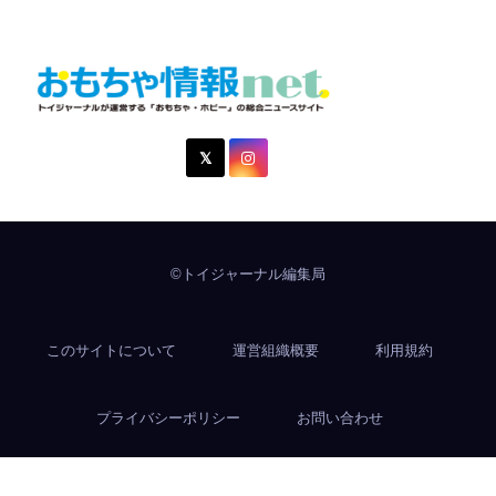
おもちゃ情報net.
トイジャーナルが運営する「おもちゃ・ホビー」の総合ニュ
ースサイト
©トイジャーナル編集局
このサイトについて
運営組織概要
利用規約
プライバシーポリシー
お問い合わせ