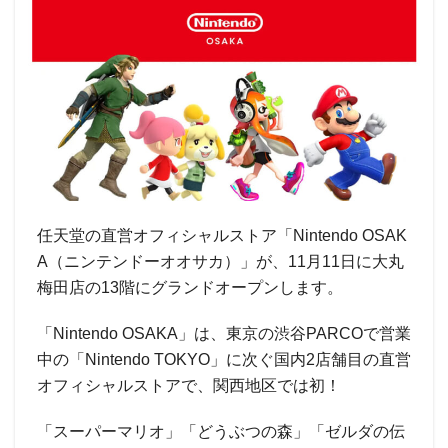
任天堂の直営オフィシャルストア「Nintendo OSAK
A（ニンテンドーオオサカ）」が、11月11日に大丸
梅田店の13階にグランドオープンします。
「Nintendo OSAKA」は、東京の渋谷PARCOで営業
中の「Nintendo TOKYO」に次ぐ国内2店舗目の直営
オフィシャルストアで、関西地区では初！
「スーパーマリオ」「どうぶつの森」「ゼルダの伝