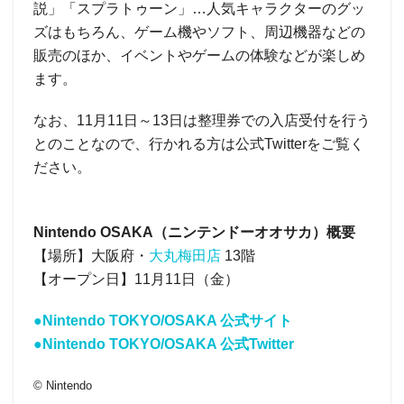
説」「スプラトゥーン」…人気キャラクターのグッ
ズはもちろん、ゲーム機やソフト、周辺機器などの
販売のほか、イベントやゲームの体験などが楽しめ
ます。
なお、11月11日～13日は整理券での入店受付を行う
とのことなので、行かれる方は公式Twitterをご覧く
ださい。
Nintendo OSAKA（ニンテンドーオオサカ）概要
【場所】大阪府・
大丸梅田店
13階
【オープン日】11月11日（金）
●Nintendo TOKYO/OSAKA 公式サイト
●Nintendo TOKYO/OSAKA 公式Twitter
© Nintendo