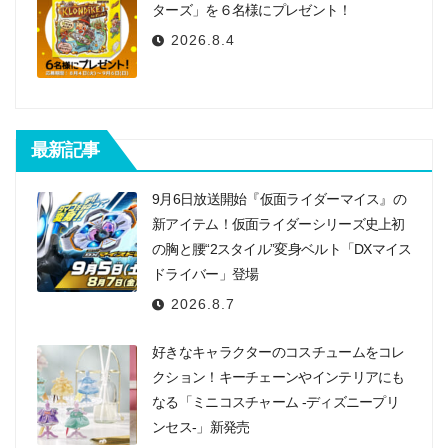
ン
ターズ」を６名様にプレゼント！
2026.8.4
最新記事
9月6日放送開始『仮面ライダーマイス』の
新アイテム！仮面ライダーシリーズ史上初
の胸と腰“2スタイル”変身ベルト「DXマイス
ドライバー」登場
2026.8.7
好きなキャラクターのコスチュームをコレ
クション！キーチェーンやインテリアにも
なる「ミニコスチャーム -ディズニープリ
ンセス-」新発売