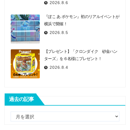
2026.8.6
『ぽこ あ ポケモン』初のリアルイベントが
横浜で開催！
2026.8.5
【プレゼント】「クロンダイク 砂金ハン
ターズ」を６名様にプレゼント！
2026.8.4
過去の記事
過
去