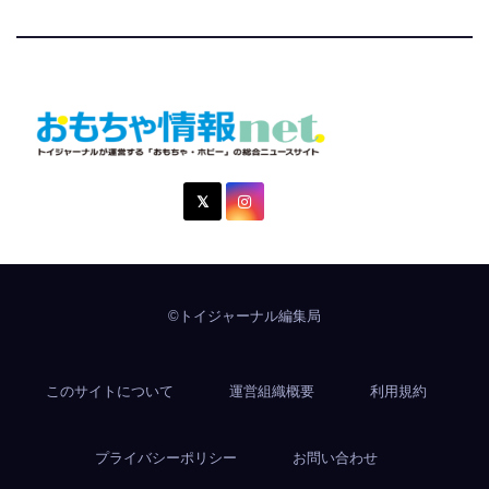
おもちゃ情報net.
トイジャーナルが運営する「おもちゃ・ホビー」の総合ニュ
ースサイト
©トイジャーナル編集局
このサイトについて
運営組織概要
利用規約
プライバシーポリシー
お問い合わせ