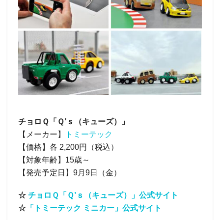
チョロＱ「Ｑ’ｓ（キューズ）」
【メーカー】
トミーテック
【価格】各 2,200円（税込）
【対象年齢】15歳～
【発売予定日】9月9日（金）
☆
チョロＱ「Ｑ’ｓ（キューズ）」公式サイト
☆
「トミーテック ミニカー」公式サイト