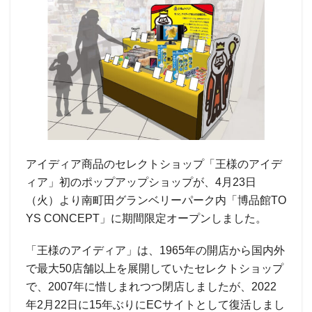
アイディア商品のセレクトショップ「王様のアイデ
ィア」初のポップアップショップが、4月23日
（火）より南町田グランベリーパーク内「博品館TO
YS CONCEPT」に期間限定オープンしました。
「王様のアイディア」は、1965年の開店から国内外
で最大50店舗以上を展開していたセレクトショップ
で、2007年に惜しまれつつ閉店しましたが、2022
年2月22日に15年ぶりにECサイトとして復活しまし