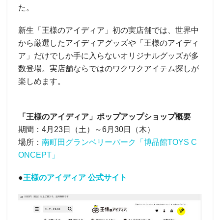
た。
新生「王様のアイディア」初の実店舗では、世界中
から厳選したアイディアグッズや「王様のアイディ
ア」だけでしか手に入らないオリジナルグッズが多
数登場。実店舗ならではのワクワクアイテム探しが
楽しめます。
「王様のアイディア」ポップアップショップ概要
期間：4月23日（土）～6月30日（木）
場所：
南町田グランベリーパーク「博品館TOYS C
ONCEPT」
●
王様のアイディア 公式サイト