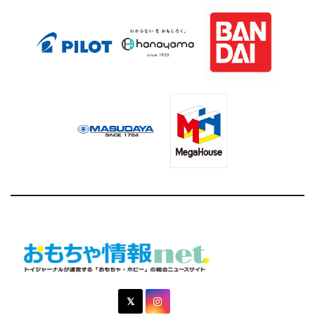
おもちゃ情報net.
トイジャーナルが運営する「おもちゃ・ホビー」の総合ニュ