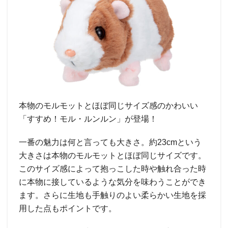
本物のモルモットとほぼ同じサイズ感のかわいい
「すすめ！モル・ルンルン」が登場！
一番の魅力は何と言っても大きさ。約23cmという
大きさは本物のモルモットとほぼ同じサイズです。
このサイズ感によって抱っこした時や触れ合った時
に本物に接しているような気分を味わうことができ
ます。さらに生地も手触りのよい柔らかい生地を採
用した点もポイントです。