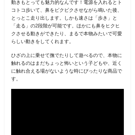
動きもとっても魅力的なんです！電源を入れるとト
コトコ歩いて、鼻をピクピクさせながら鳴いた後、
とっとこ走り出します。しかも速さは「歩き」と
「走る」の2段階が可能です。ほかにも鼻をヒクヒ
クさせる動きができたり、まるで本物みたいで可愛
らしい動きをしてくれます。
ひざの上に乗せて撫でたりして遊べるので、本物に
触れるのはまだちょっと怖いという子どもや、近く
に触れ合える場がないような時にぴったりな商品で
す。