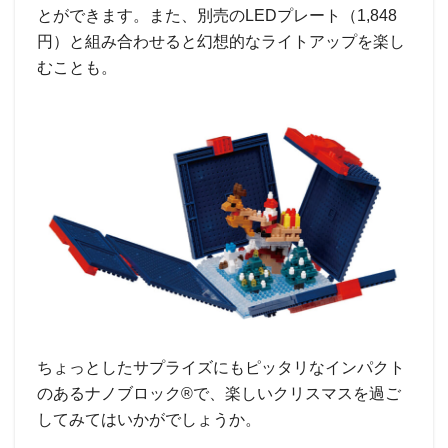
とができます。また、別売のLEDプレート（1,848
円）と組み合わせると幻想的なライトアップを楽し
むことも。
ちょっとしたサプライズにもピッタリなインパクト
のあるナノブロック®で、楽しいクリスマスを過ご
してみてはいかがでしょうか。