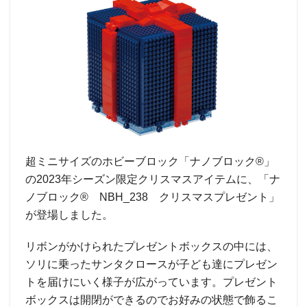
超ミニサイズのホビーブロック「ナノブロック®」
の2023年シーズン限定クリスマスアイテムに、「ナ
ノブロック® NBH_238 クリスマスプレゼント」
が登場しました。
リボンがかけられたプレゼントボックスの中には、
ソリに乗ったサンタクロースが子ども達にプレゼン
トを届けにいく様子が広がっています。プレゼント
ボックスは開閉ができるのでお好みの状態で飾るこ