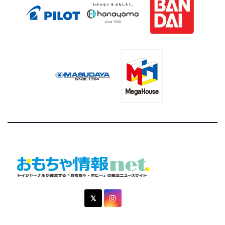
おもちゃ情報net.
トイジャーナルが運営する「おもちゃ・ホビー」の総合ニュ
ースサイト