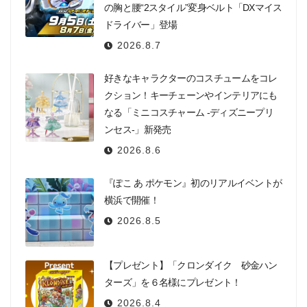
の胸と腰“2スタイル”変身ベルト「DXマイス
ドライバー」登場
2026.8.7
好きなキャラクターのコスチュームをコレ
クション！キーチェーンやインテリアにも
なる「ミニコスチャーム -ディズニープリ
ンセス-」新発売
2026.8.6
『ぽこ あ ポケモン』初のリアルイベントが
横浜で開催！
2026.8.5
【プレゼント】「クロンダイク 砂金ハン
ターズ」を６名様にプレゼント！
2026.8.4