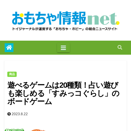
to
content
商品
遊べるゲームは20種類！占い遊び
も楽しめる「すみっコぐらし」の
ボードゲーム
2023.8.22