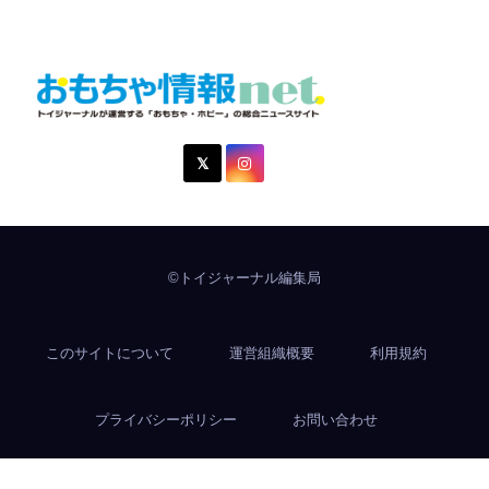
おもちゃ情報net.
トイジャーナルが運営する「おもちゃ・ホビー」の総合ニュ
ースサイト
©トイジャーナル編集局
このサイトについて
運営組織概要
利用規約
プライバシーポリシー
お問い合わせ