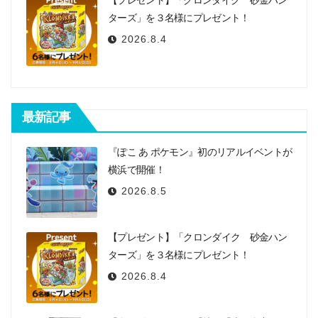
ターズ」を３名様にプレゼント！
2026.8.4
最新記事
『ぽこ あ ポケモン』初のリアルイベントが
横浜で開催！
2026.8.5
【プレゼント】「クロンダイク 砂金ハン
ターズ」を３名様にプレゼント！
2026.8.4