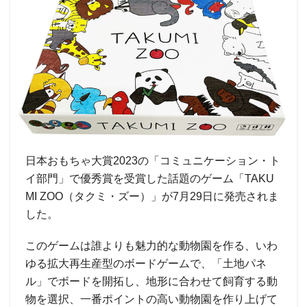
日本おもちゃ大賞2023の「コミュニケーション・ト
イ部門」で優秀賞を受賞した話題のゲーム「TAKU
MI ZOO（タクミ・ズー）」が7月29日に発売されま
した。
このゲームは誰よりも魅力的な動物園を作る、いわ
ゆる拡大再生産型のボードゲームで、「土地パネ
ル」でボードを開拓し、地形に合わせて飼育する動
物を選択、一番ポイントの高い動物園を作り上げて