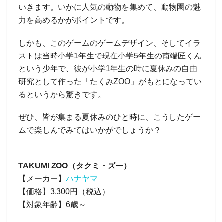
いきます。いかに人気の動物を集めて、動物園の魅
力を高めるかがポイントです。
しかも、このゲームのゲームデザイン、そしてイラ
ストは当時小学1年生で現在小学5年生の南端匠くん
という少年で、彼が小学1年生の時に夏休みの自由
研究として作った「たくみZOO」がもとになってい
るというから驚きです。
ぜひ、皆が集まる夏休みのひと時に、こうしたゲー
ムで楽しんでみてはいかがでしょうか？
TAKUMI ZOO（タクミ・ズー）
【メーカー】
ハナヤマ
【価格】3,300円（税込）
【対象年齢】6歳～