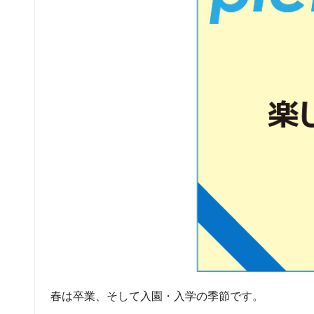
春は卒業、そして入園・入学の季節です。