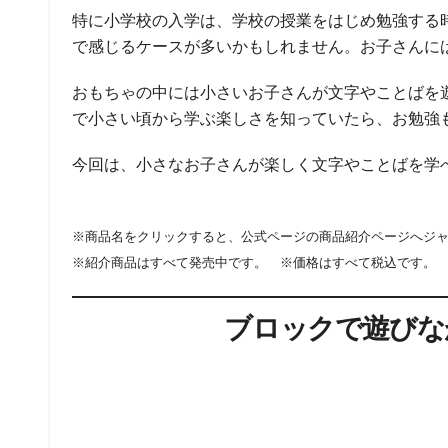
特に小学校の入学は、学校の授業をはじめ勉強する
で感じるケースが多いかもしれません。お子さんに
おもちゃの中には小さいお子さんが文字やことばを
で小さい頃から学ぶ楽しさを知っていたら、お勉強
今回は、小さなお子さんが楽しく文字やことばを学
※商品名をクリックすると、公式ページの商品紹介ページへジ
※紹介商品はすべて発売中です。 ※価格はすべて税込です。
ブロックで遊びな