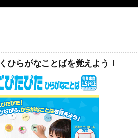
くひらがなことばを覚えよう！