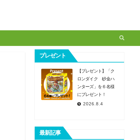
プレゼント
【プレゼント】「ク
ロンダイク 砂金ハ
ンターズ」を６名様
にプレゼント！
2026.8.4
最新記事