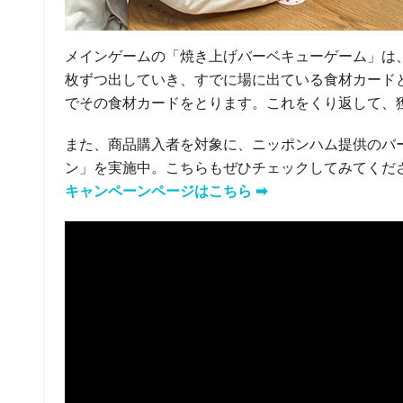
メインゲームの「焼き上げバーベキューゲーム」は
枚ずつ出していき、すでに場に出ている食材カード
でその食材カードをとります。これをくり返して、
また、商品購入者を対象に、ニッポンハム提供のバ
ン」を実施中。こちらもぜひチェックしてみてくだ
キャンペーンページはこちら ➡