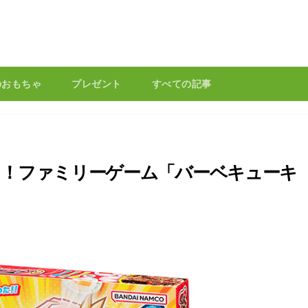
のおもちゃ
プレゼント
すべての記事
う！ファミリーゲーム「バーベキューキ