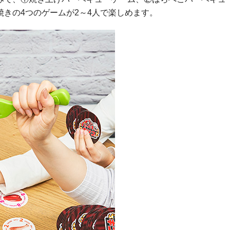
きの4つのゲームが2～4人で楽しめます。