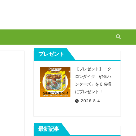
プレゼント
【プレゼント】「ク
ロンダイク 砂金ハ
ンターズ」を６名様
にプレゼント！
2026.8.4
最新記事