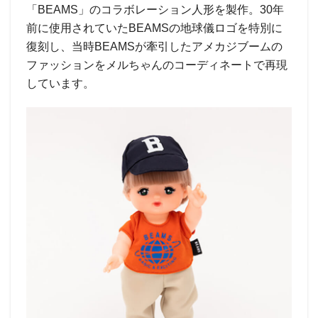
「BEAMS」のコラボレーション人形を製作。30年
前に使用されていたBEAMSの地球儀ロゴを特別に
復刻し、当時BEAMSが牽引したアメカジブームの
ファッションをメルちゃんのコーディネートで再現
しています。