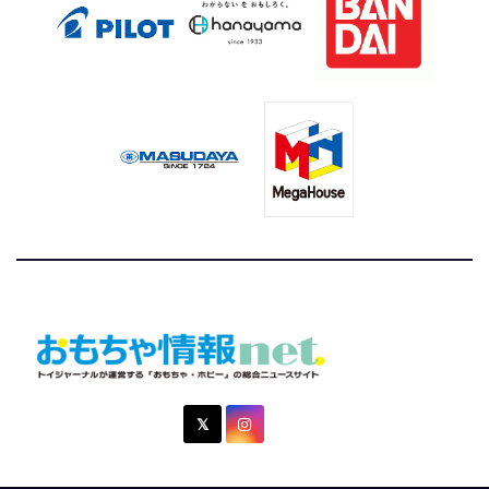
おもちゃ情報net.
トイジャーナルが運営する「おもちゃ・ホビー」の総合ニュ
ースサイト