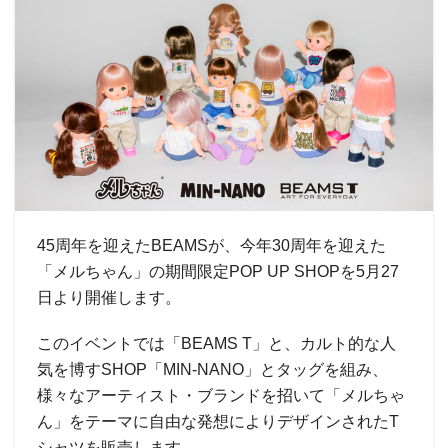
45周年を迎えたBEAMSが、今年30周年を迎えた
「メルちゃん」の期間限定POP UP SHOPを5月27
日より開催します。
このイベントでは「BEAMS T」と、カルト的な人
気を博すSHOP「MIN-NANO」とタッグを組み、
様々なアーティスト・ブランドを招いて「メルちゃ
ん」をテーマに自由な発想によりデザインされたT
シャツを販売します。