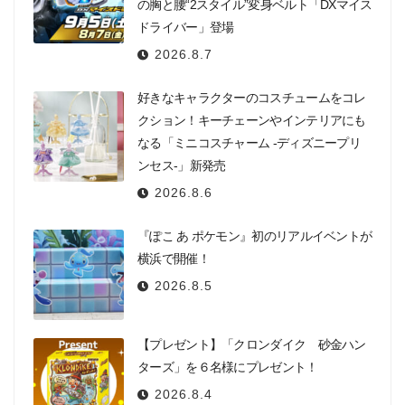
の胸と腰“2スタイル”変身ベルト「DXマイス
ドライバー」登場
2026.8.7
好きなキャラクターのコスチュームをコレ
クション！キーチェーンやインテリアにも
なる「ミニコスチャーム -ディズニープリ
ンセス-」新発売
2026.8.6
『ぽこ あ ポケモン』初のリアルイベントが
横浜で開催！
2026.8.5
【プレゼント】「クロンダイク 砂金ハン
ターズ」を６名様にプレゼント！
2026.8.4