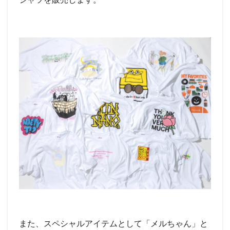
また、スペシャルアイテムとして「メルちゃん」と