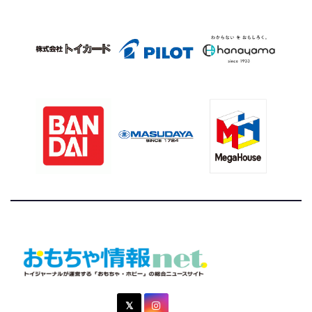
おもちゃ情報net.
トイジャーナルが運営する「おもちゃ・ホビー」の総合ニュ