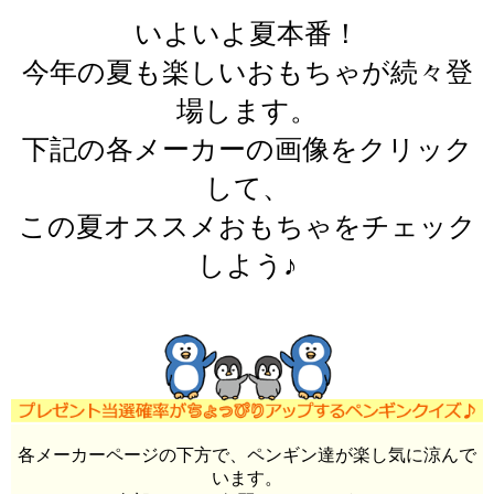
いよいよ夏本番！
今年の夏も楽しいおもちゃが続々登
場します。
下記の各メーカーの画像をクリック
して、
この夏オススメおもちゃをチェック
しよう♪
各メーカーページの下方で、ペンギン達が楽し気に涼んで
います。