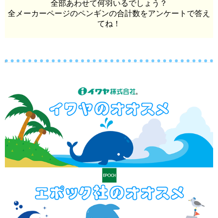
全部あわせて何羽いるでしょう？
全メーカーページのペンギンの合計数をアンケートで答え
てね！