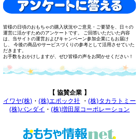
皆様の日頃のおもちゃの購入状況やご意見・ご要望を、日々の
運営に活かすためのアンケートです。 ご回答いただいた内容
は、当サイトの運営およびキャンペーン参加企業にもお届け
し、 今後の商品やサービスづくりの参考として活用させていた
だきます。
お手数をおかけしますが、ぜひ皆様の声をお聞かせください！
【 協賛企業 】
イワヤ(株)
・
(株)エポック社
・
(株)タカラトミー
(株)バンダイ
・
(株)増田屋コーポレーション