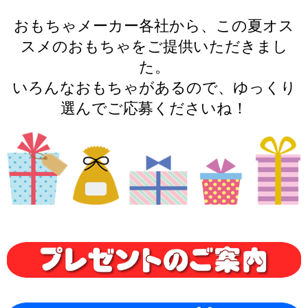
おもちゃメーカー各社から、この夏オス
スメのおもちゃをご提供いただきまし
た。
いろんなおもちゃがあるので、ゆっくり
選んでご応募くださいね！