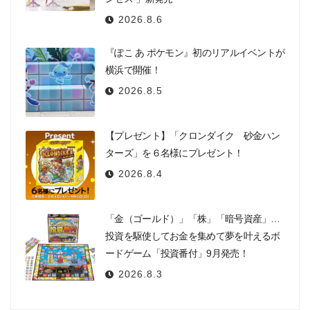
2026.8.6
『ぽこ あ ポケモン』初のリアルイベントが
横浜で開催！
2026.8.5
【プレゼント】「クロンダイク 砂金ハン
ターズ」を６名様にプレゼント！
2026.8.4
「金（ゴールド）」「株」「暗号資産」…
投資を駆使してお金を集めて夢を叶えるボ
ードゲーム「投資番付」9月発売！
2026.8.3