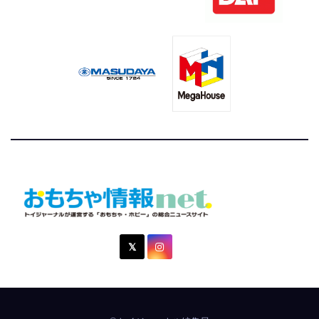
おもちゃ情報net.
トイジャーナルが運営する「おもちゃ・ホビー」の総合ニュ
ースサイト